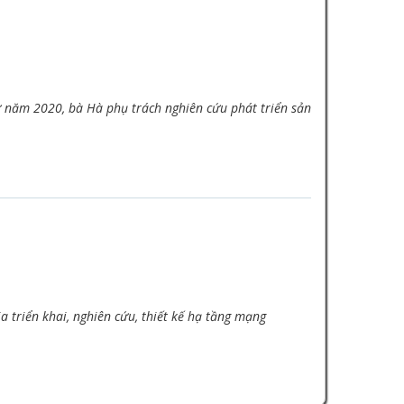
 năm 2020, bà Hà phụ trách nghiên cứu phát triển sản
triển khai, nghiên cứu, thiết kế hạ tầng mạng