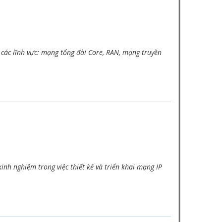
ác lĩnh vực: mạng tổng đài Core, RAN, mạng truyền
nh nghiệm trong việc thiết kế và triển khai mạng IP